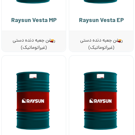
Raysun Vesta MP
Raysun Vesta EP
روغن جعبه دنده دستی
روغن جعبه دنده دستی
(غیراتوماتیک)
(غیراتوماتیک)