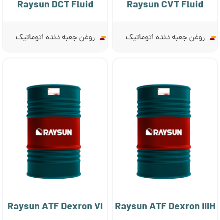
Raysun DCT Fluid
Raysun CVT Fluid
روغن جعبه دنده اتوماتیک
روغن جعبه دنده اتوماتیک
Raysun ATF Dexron VI
Raysun ATF Dexron IIIH