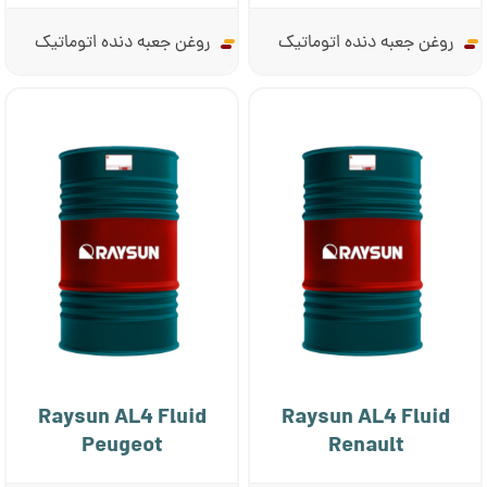
روغن جعبه دنده اتوماتیک
روغن جعبه دنده اتوماتیک
Raysun AL4 Fluid
Raysun AL4 Fluid
Peugeot
Renault