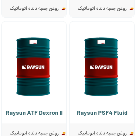
روغن جعبه دنده اتوماتیک
روغن جعبه دنده اتوماتیک
Raysun ATF Dexron II
Raysun PSF4 Fluid
روغن جعبه دنده اتوماتیک
روغن جعبه دنده اتوماتیک