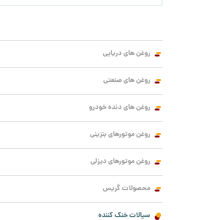
روغن های دریایی
روغن های صنعتی
روغن های دنده خودرو
روغن موتورهای بنزینی
روغن موتورهای دیزلی
محصولات گریس
سیالات خنک کننده