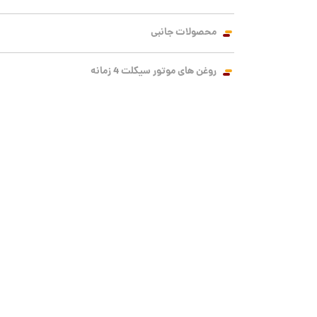
محصولات جانبی
روغن های موتور سیکلت 4 زمانه