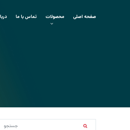
صفحه اصلی
محصولات
تماس با ما
دربا