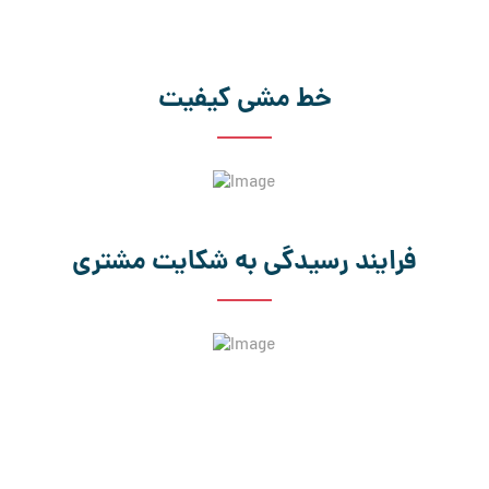
خط مشی کیفیت
فرایند رسیدگی به شکایت مشتری