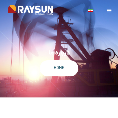
درباره ما
HOME