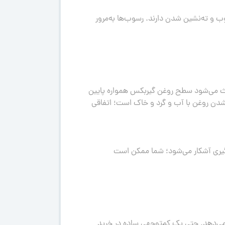
وب و ته‌نشین شدن دارند. رسوب‌ها به‌مرور
 باعث می‌شود سطح روغن گیربکس همواره پایین
شدن روغن با آب و گرد و خاک است؛ اتفاقی
‌گیری آشکار می‌شود؛ شما ممکن است
یش می‌دهد. حتی یک کم‌توجهی ساده در خرید