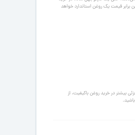
 برابر قیمت یک روغن استاندارد خواهد
ی بیشتر در خرید روغن باکیفیت، از
باشید.