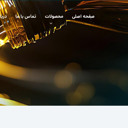
صفحه اصلی
محصولات
تماس با ما
دربا