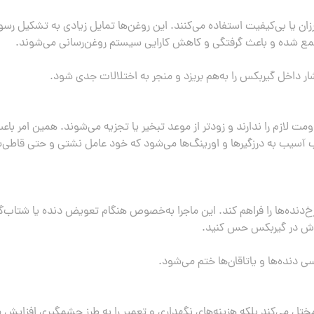
ارزان یا بی‌کیفیت استفاده می‌کنند. این روغن‌ها تمایل زیادی به تشکیل رس
جمع شده و باعث گرفتگی و کاهش کارایی سیستم روغن‌رسانی می‌شوند.
ار داخل گیربکس را به‌هم بریزد و منجر به اختلالات جدی شود.
اومت لازم را ندارند و زودتر از موعد تبخیر یا تجزیه می‌شوند. همین امر
ب آسیب به درزگیرها و اورینگ‌ها می‌شود که خود عامل نشتی و حتی قاطی‌
خ‌دنده‌ها را فراهم کند. این ماجرا به‌خصوص هنگام تعویض دنده یا شتاب
رزش در گیربکس حس کنید.
 دنده‌ها و یاتاقان‌ها ختم می‌شود.
 را مختل می‌کند بلکه هزینه‌های نگهداری و تعمیر را به طرز چشمگیری افزا