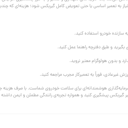
از به تعمیر اساسی یا حتی تعویض کامل گیربکس شود؛ هزینه‌ای که چندین
مایه‌گذاری هوشمندانه‌ای برای سلامت خودروی شماست. با صرف هزینه جزئ
 گیربکس پیشگیری کنید و همواره تجربه‌ی رانندگی مطمئن و ایمن داشته 