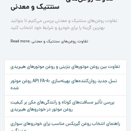
سنتتیک و معدنی
تفاوت روغن‌های سنتتیک و معدنی بررسی می‌کنیم تا بتوانید
بهترین گزینه را برای خودرو و شرایط خود انتخاب کنید
Read more: تفاوت روغن‌های سنتتیک و معدنی
تفاوت بین روغن موتورهای بنزینی و روغن موتورهای هیبریدی
روغن موتور API FA-4: نسل جدید روان‌کننده‌های بهینه‌سازی
شده
بررسی تأثیر مسافت‌های کوتاه و رانندگی‌های مکرر بر کیفیت
روغن موتور در خودروهای هیبریدی
راهنمای انتخاب روغن گیربکس مناسب برای خودروهای سواری