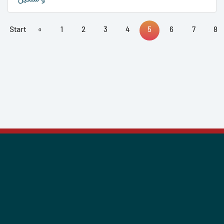
و سنگین
Start
«
1
2
3
4
5
6
7
8