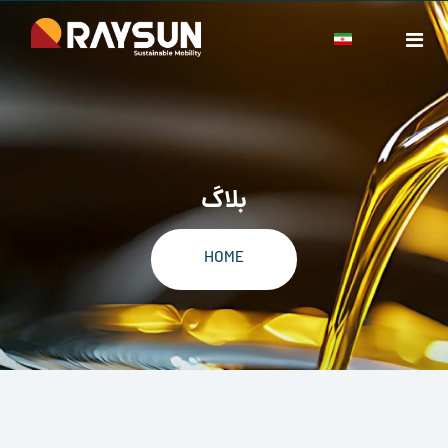
بلاگ
HOME