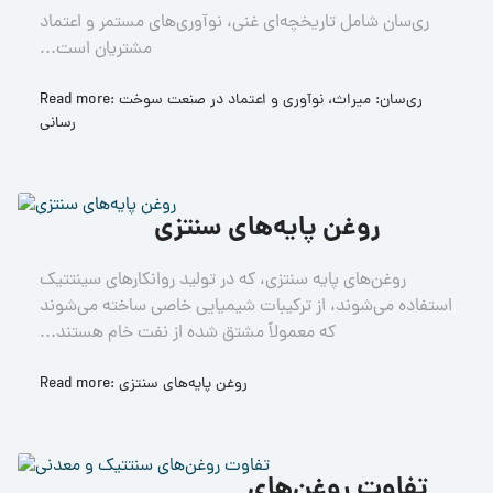
ری‌سان شامل تاریخچه‌ای غنی، نوآوری‌های مستمر و اعتماد
مشتریان است...
Read more: ری‌سان: میراث، نوآوری و اعتماد در صنعت سوخت‌
رسانی
روغن پایه‌های سنتزی
روغن‌های پایه سنتزی، که در تولید روانکارهای سینتتیک
استفاده می‌شوند، از ترکیبات شیمیایی خاصی ساخته می‌شوند
که معمولاً مشتق شده از نفت خام هستند...
Read more: روغن پایه‌های سنتزی
تفاوت روغن‌های