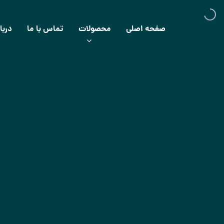
صفحه اصلی
محصولات
تماس با ما
دربا