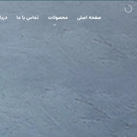
صفحه اصلی
محصولات
تماس با ما
دربا