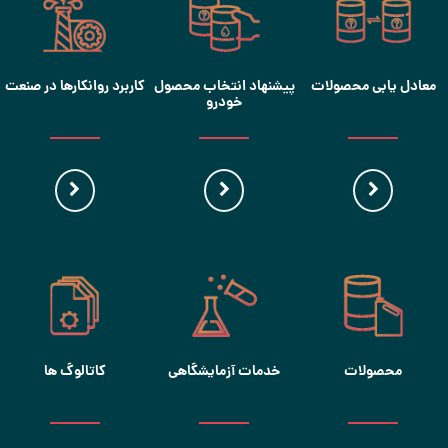
معادل یابی محصولات
پیشنهاد انتخاب محصول
کاربرد روانکارها در صنعت
خودرو
محصولات
خدمات آزمایشگاهی
کاتالوگ ها