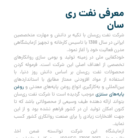
معرفی نفت ری
سان
شرکت نفت ری‌سان با تکیه بر دانش و مهارت متخصصین
ایرانی در سال 1388 با تاسیس کارخانه و تجهیز آزمایشگاهی
مدرن فعالیت خود را آغاز نمود.
خودکفایی ملی در زمینه تولید و بومی سازی روانکارهای
تخصصی از اهداف اصلی این شرکت است. فرموله کردن
محصولات نفت ری‌سان بر اساس دانش روز دنیا، با
استفاده از مواد افزودنی ممتاز مطابق با استانداردهای
بین‌المللی و به‌کارگیری انواع روغن پایه‌های معدنی و
روغن
پایه‌های سنتزی
موجب گردیده است تا شرکت نفت ری‌سان
بتواند ارائه دهنده طیف وسیعی از محصولاتی باشد که تا
کنون امکان تولید آن در کشور فراهم نشده بود و از این
جهت افتخارات زیادی را برای صنعت روانکاری کشور کسب
نماید.
آزمایشگاه این شرکت توانسته ضمن اخذ