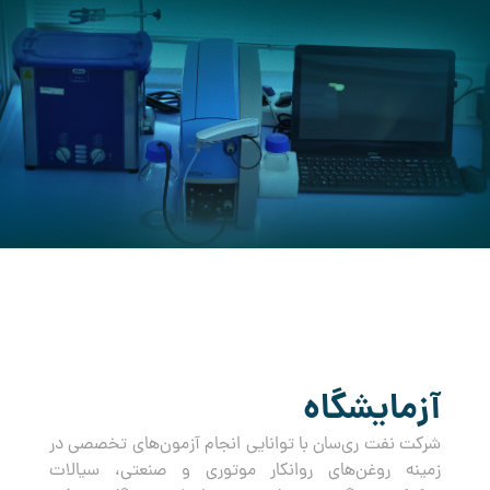
کرده است.
آزمایشگاه
شرکت نفت ری‌سان با توانایی انجام آزمون‌های تخصصی در
زمینه روغن‌های روانکار موتوری و صنعتی، سیالات