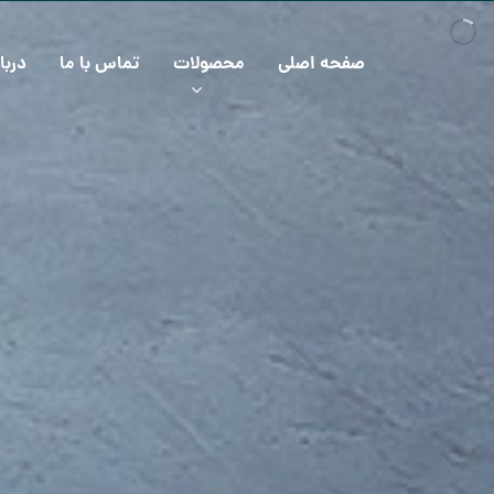
صفحه اصلی
محصولات
تماس با ما
دربا