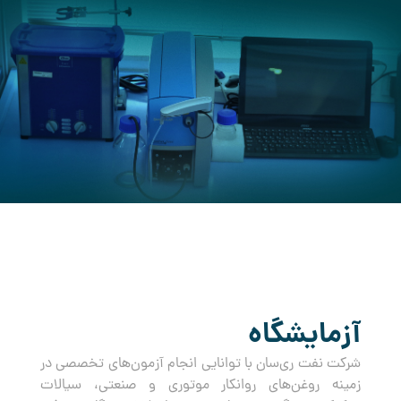
کرده است.
آزمایشگاه
شرکت نفت ری‌سان با توانایی انجام آزمون‌های تخصصی در
زمینه روغن‌های روانکار موتوری و صنعتی، سیالات