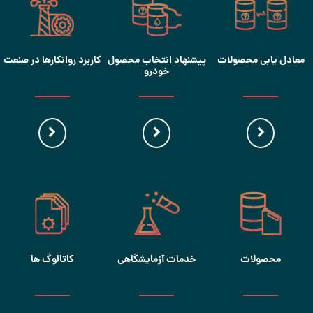
معادل یابی محصولات
پیشنهاد انتخاب محصول
کاربرد روانکارها در صنعت
خودرو
محصولات
خدمات آزمایشگاهی
کاتالوگ ها