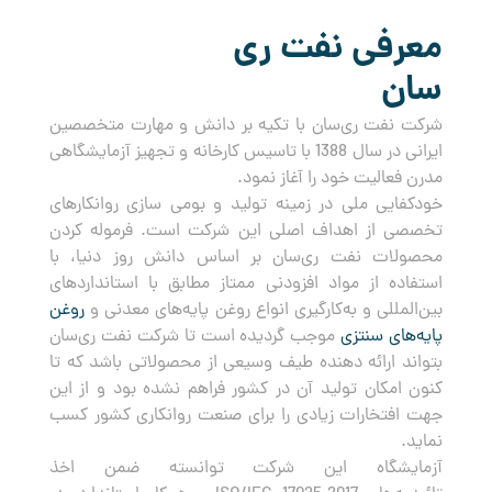
معرفی نفت ری
سان
شرکت نفت ری‌سان با تکیه بر دانش و مهارت متخصصین
ایرانی در سال 1388 با تاسیس کارخانه و تجهیز آزمایشگاهی
مدرن فعالیت خود را آغاز نمود.
خودکفایی ملی در زمینه تولید و بومی سازی روانکارهای
تخصصی از اهداف اصلی این شرکت است. فرموله کردن
محصولات نفت ری‌سان بر اساس دانش روز دنیا، با
استفاده از مواد افزودنی ممتاز مطابق با استانداردهای
بین‌المللی و به‌کارگیری انواع روغن پایه‌های معدنی و
روغن
پایه‌های سنتزی
موجب گردیده است تا شرکت نفت ری‌سان
بتواند ارائه دهنده طیف وسیعی از محصولاتی باشد که تا
کنون امکان تولید آن در کشور فراهم نشده بود و از این
جهت افتخارات زیادی را برای صنعت روانکاری کشور کسب
نماید.
آزمایشگاه این شرکت توانسته ضمن اخذ