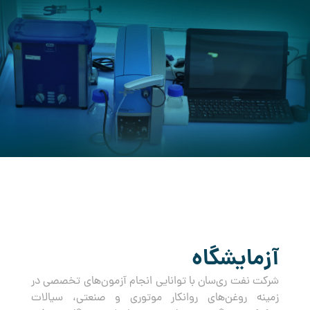
کرده است.
آزمایشگاه
شرکت نفت ری‌سان با توانایی انجام آزمون‌های تخصصی در
زمینه روغن‌های روانکار موتوری و صنعتی، سیالات