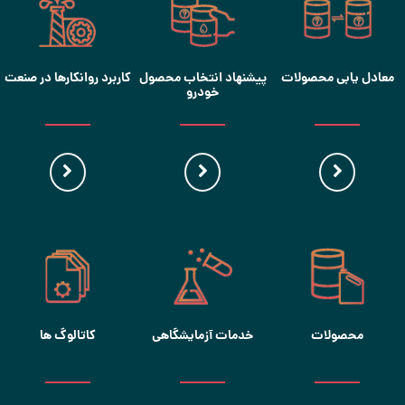
معادل یابی محصولات
پیشنهاد انتخاب محصول
کاربرد روانکارها در صنعت
خودرو
محصولات
خدمات آزمایشگاهی
کاتالوگ ها