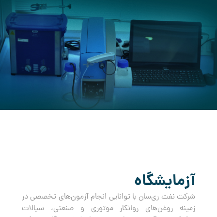
کرده است.
آزمایشگاه
شرکت نفت ری‌سان با توانایی انجام آزمون‌های تخصصی در
زمینه روغن‌های روانکار موتوری و صنعتی، سیالات