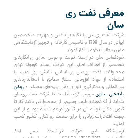
معرفی نفت ری
سان
شرکت نفت ری‌سان با تکیه بر دانش و مهارت متخصصین
ایرانی در سال 1388 با تاسیس کارخانه و تجهیز آزمایشگاهی
مدرن فعالیت خود را آغاز نمود.
خودکفایی ملی در زمینه تولید و بومی سازی روانکارهای
تخصصی از اهداف اصلی این شرکت است. فرموله کردن
محصولات نفت ری‌سان بر اساس دانش روز دنیا، با
استفاده از مواد افزودنی ممتاز مطابق با استانداردهای
بین‌المللی و به‌کارگیری انواع روغن پایه‌های معدنی و
روغن
پایه‌های سنتزی
موجب گردیده است تا شرکت نفت ری‌سان
بتواند ارائه دهنده طیف وسیعی از محصولاتی باشد که تا
کنون امکان تولید آن در کشور فراهم نشده بود و از این
جهت افتخارات زیادی را برای صنعت روانکاری کشور کسب
نماید.
آزمایشگاه این شرکت توانسته ضمن اخذ