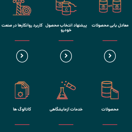
معادل یابی محصولات
پیشنهاد انتخاب محصول
کاربرد روانکارها در صنعت
خودرو
محصولات
خدمات آزمایشگاهی
کاتالوگ ها