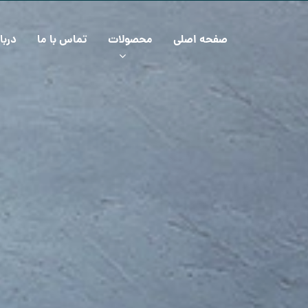
صفحه اصلی
محصولات
تماس با ما
دربا