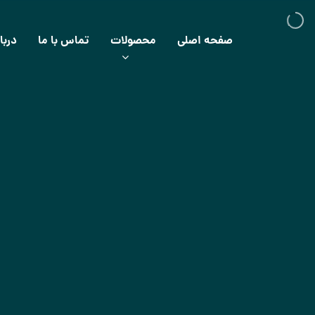
صفحه اصلی
محصولات
تماس با ما
دربا