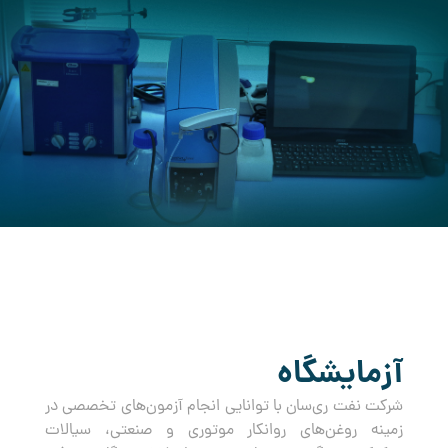
کرده است.
آزمایشگاه
شرکت نفت ری‌سان با توانایی انجام آزمون‌های تخصصی در
زمینه روغن‌های روانکار موتوری و صنعتی، سیالات