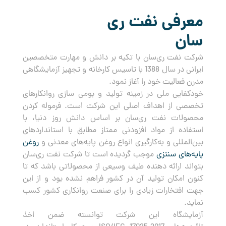
معرفی نفت ری
سان
شرکت نفت ری‌سان با تکیه بر دانش و مهارت متخصصین
ایرانی در سال 1388 با تاسیس کارخانه و تجهیز آزمایشگاهی
مدرن فعالیت خود را آغاز نمود.
خودکفایی ملی در زمینه تولید و بومی سازی روانکارهای
تخصصی از اهداف اصلی این شرکت است. فرموله کردن
محصولات نفت ری‌سان بر اساس دانش روز دنیا، با
استفاده از مواد افزودنی ممتاز مطابق با استانداردهای
بین‌المللی و به‌کارگیری انواع روغن پایه‌های معدنی و
روغن
پایه‌های سنتزی
موجب گردیده است تا شرکت نفت ری‌سان
بتواند ارائه دهنده طیف وسیعی از محصولاتی باشد که تا
کنون امکان تولید آن در کشور فراهم نشده بود و از این
جهت افتخارات زیادی را برای صنعت روانکاری کشور کسب
نماید.
آزمایشگاه این شرکت توانسته ضمن اخذ