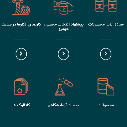
معادل یابی محصولات
پیشنهاد انتخاب محصول
کاربرد روانکارها در صنعت
خودرو
محصولات
خدمات آزمایشگاهی
کاتالوگ ها