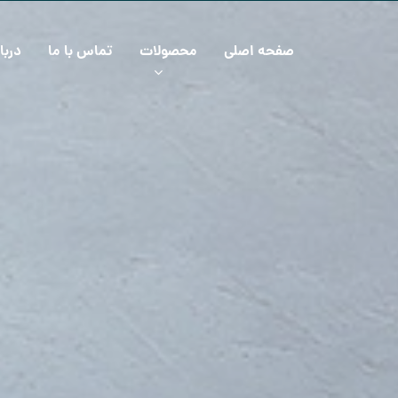
صفحه اصلی
محصولات
تماس با ما
دربا