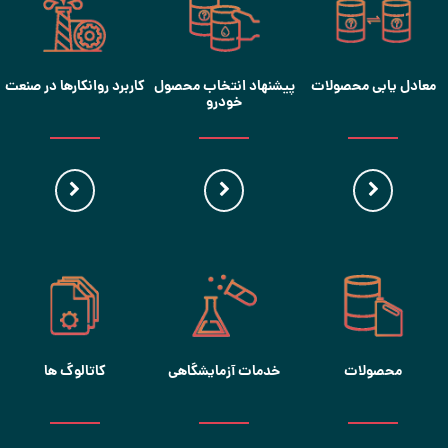
معادل یابی محصولات
پیشنهاد انتخاب محصول
کاربرد روانکارها در صنعت
خودرو
محصولات
خدمات آزمایشگاهی
کاتالوگ ها