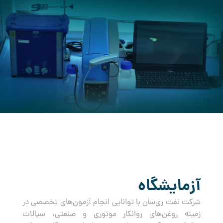
کرده است.
آزمایشگاه
شرکت نفت ری‌سان با توانایی انجام آزمون‌های تخصصی در
زمینه روغن‌های روانکار موتوری و صنعتی، سیالات