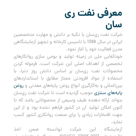
معرفی نفت ری
سان
شرکت نفت ری‌سان با تکیه بر دانش و مهارت متخصصین
ایرانی در سال 1388 با تاسیس کارخانه و تجهیز آزمایشگاهی
مدرن فعالیت خود را آغاز نمود.
خودکفایی ملی در زمینه تولید و بومی سازی روانکارهای
تخصصی از اهداف اصلی این شرکت است. فرموله کردن
محصولات نفت ری‌سان بر اساس دانش روز دنیا، با
استفاده از مواد افزودنی ممتاز مطابق با استانداردهای
بین‌المللی و به‌کارگیری انواع روغن پایه‌های معدنی و
روغن
پایه‌های سنتزی
موجب گردیده است تا شرکت نفت ری‌سان
بتواند ارائه دهنده طیف وسیعی از محصولاتی باشد که تا
کنون امکان تولید آن در کشور فراهم نشده بود و از این
جهت افتخارات زیادی را برای صنعت روانکاری کشور کسب
نماید.
آزمایشگاه این شرکت توانسته ضمن اخذ