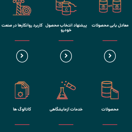
معادل یابی محصولات
پیشنهاد انتخاب محصول
کاربرد روانکارها در صنعت
خودرو
محصولات
خدمات آزمایشگاهی
کاتالوگ ها