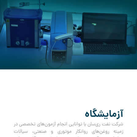
کرده است.
آزمایشگاه
شرکت نفت ری‌سان با توانایی انجام آزمون‌های تخصصی در
زمینه روغن‌های روانکار موتوری و صنعتی، سیالات