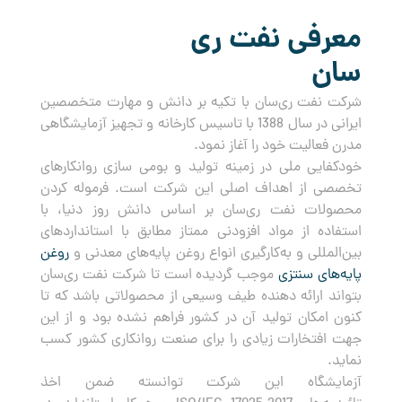
معرفی نفت ری
سان
شرکت نفت ری‌سان با تکیه بر دانش و مهارت متخصصین
ایرانی در سال 1388 با تاسیس کارخانه و تجهیز آزمایشگاهی
مدرن فعالیت خود را آغاز نمود.
خودکفایی ملی در زمینه تولید و بومی سازی روانکارهای
تخصصی از اهداف اصلی این شرکت است. فرموله کردن
محصولات نفت ری‌سان بر اساس دانش روز دنیا، با
استفاده از مواد افزودنی ممتاز مطابق با استانداردهای
بین‌المللی و به‌کارگیری انواع روغن پایه‌های معدنی و
روغن
پایه‌های سنتزی
موجب گردیده است تا شرکت نفت ری‌سان
بتواند ارائه دهنده طیف وسیعی از محصولاتی باشد که تا
کنون امکان تولید آن در کشور فراهم نشده بود و از این
جهت افتخارات زیادی را برای صنعت روانکاری کشور کسب
نماید.
آزمایشگاه این شرکت توانسته ضمن اخذ