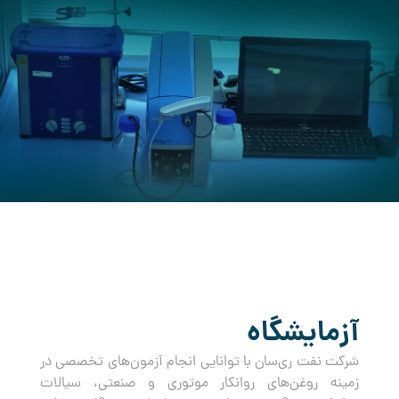
کرده است.
آزمایشگاه
شرکت نفت ری‌سان با توانایی انجام آزمون‌های تخصصی در
زمینه روغن‌های روانکار موتوری و صنعتی، سیالات