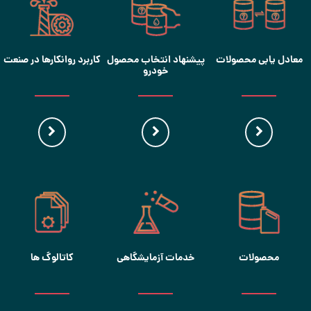
معادل یابی محصولات
پیشنهاد انتخاب محصول
کاربرد روانکارها در صنعت
خودرو
محصولات
خدمات آزمایشگاهی
کاتالوگ ها