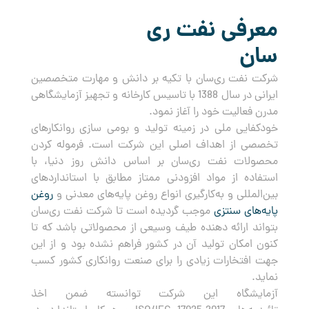
معرفی نفت ری
سان
شرکت نفت ری‌سان با تکیه بر دانش و مهارت متخصصین
ایرانی در سال 1388 با تاسیس کارخانه و تجهیز آزمایشگاهی
مدرن فعالیت خود را آغاز نمود.
خودکفایی ملی در زمینه تولید و بومی سازی روانکارهای
تخصصی از اهداف اصلی این شرکت است. فرموله کردن
محصولات نفت ری‌سان بر اساس دانش روز دنیا، با
استفاده از مواد افزودنی ممتاز مطابق با استانداردهای
بین‌المللی و به‌کارگیری انواع روغن پایه‌های معدنی و
روغن
پایه‌های سنتزی
موجب گردیده است تا شرکت نفت ری‌سان
بتواند ارائه دهنده طیف وسیعی از محصولاتی باشد که تا
کنون امکان تولید آن در کشور فراهم نشده بود و از این
جهت افتخارات زیادی را برای صنعت روانکاری کشور کسب
نماید.
آزمایشگاه این شرکت توانسته ضمن اخذ