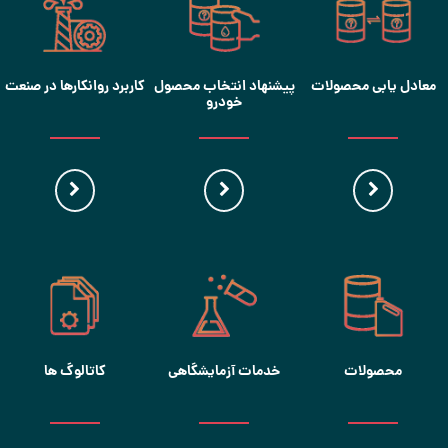
معادل یابی محصولات
پیشنهاد انتخاب محصول
کاربرد روانکارها در صنعت
خودرو
محصولات
خدمات آزمایشگاهی
کاتالوگ ها