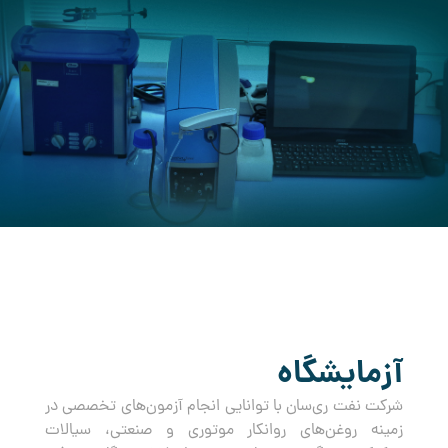
کرده است.
آزمایشگاه
شرکت نفت ری‌سان با توانایی انجام آزمون‌های تخصصی در
زمینه روغن‌های روانکار موتوری و صنعتی، سیالات