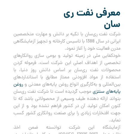
معرفی نفت ری
سان
شرکت نفت ری‌سان با تکیه بر دانش و مهارت متخصصین
ایرانی در سال 1388 با تاسیس کارخانه و تجهیز آزمایشگاهی
مدرن فعالیت خود را آغاز نمود.
خودکفایی ملی در زمینه تولید و بومی سازی روانکارهای
تخصصی از اهداف اصلی این شرکت است. فرموله کردن
محصولات نفت ری‌سان بر اساس دانش روز دنیا، با
استفاده از مواد افزودنی ممتاز مطابق با استانداردهای
بین‌المللی و به‌کارگیری انواع روغن پایه‌های معدنی و
روغن
پایه‌های سنتزی
موجب گردیده است تا شرکت نفت ری‌سان
بتواند ارائه دهنده طیف وسیعی از محصولاتی باشد که تا
کنون امکان تولید آن در کشور فراهم نشده بود و از این
جهت افتخارات زیادی را برای صنعت روانکاری کشور کسب
نماید.
آزمایشگاه این شرکت توانسته ضمن اخذ