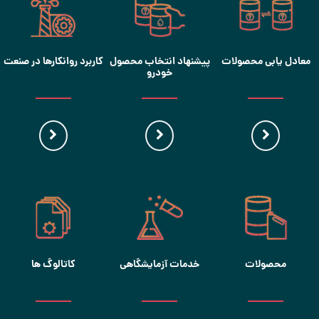
معادل یابی محصولات
پیشنهاد انتخاب محصول
کاربرد روانکارها در صنعت
خودرو
محصولات
خدمات آزمایشگاهی
کاتالوگ ها