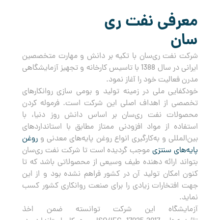
معرفی نفت ری
سان
شرکت نفت ری‌سان با تکیه بر دانش و مهارت متخصصین
ایرانی در سال 1388 با تاسیس کارخانه و تجهیز آزمایشگاهی
مدرن فعالیت خود را آغاز نمود.
خودکفایی ملی در زمینه تولید و بومی سازی روانکارهای
تخصصی از اهداف اصلی این شرکت است. فرموله کردن
محصولات نفت ری‌سان بر اساس دانش روز دنیا، با
استفاده از مواد افزودنی ممتاز مطابق با استانداردهای
بین‌المللی و به‌کارگیری انواع روغن پایه‌های معدنی و
روغن
پایه‌های سنتزی
موجب گردیده است تا شرکت نفت ری‌سان
بتواند ارائه دهنده طیف وسیعی از محصولاتی باشد که تا
کنون امکان تولید آن در کشور فراهم نشده بود و از این
جهت افتخارات زیادی را برای صنعت روانکاری کشور کسب
نماید.
آزمایشگاه این شرکت توانسته ضمن اخذ