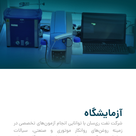
کرده است.
آزمایشگاه
شرکت نفت ری‌سان با توانایی انجام آزمون‌های تخصصی در
زمینه روغن‌های روانکار موتوری و صنعتی، سیالات