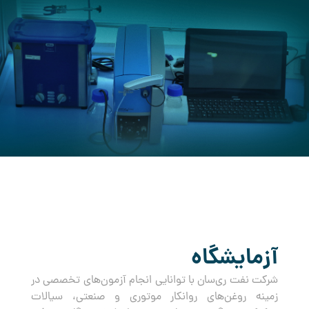
کرده است.
آزمایشگاه
شرکت نفت ری‌سان با توانایی انجام آزمون‌های تخصصی در
زمینه روغن‌های روانکار موتوری و صنعتی، سیالات