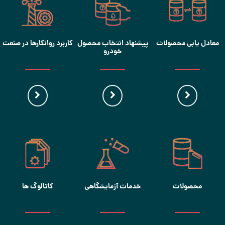
معادل یابی محصولات
پیشنهاد انتخاب محصول
کاربرد روانکارها در صنعت
خودرو
محصولات
خدمات آزمایشگاهی
کاتالوگ ها