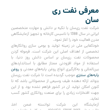
معرفی نفت ری
سان
شرکت نفت ری‌سان با تکیه بر دانش و مهارت متخصصین
ایرانی در سال 1388 با تاسیس کارخانه و تجهیز آزمایشگاهی
مدرن فعالیت خود را آغاز نمود.
خودکفایی ملی در زمینه تولید و بومی سازی روانکارهای
تخصصی از اهداف اصلی این شرکت است. فرموله کردن
محصولات نفت ری‌سان بر اساس دانش روز دنیا، با
استفاده از مواد افزودنی ممتاز مطابق با استانداردهای
بین‌المللی و به‌کارگیری انواع روغن پایه‌های معدنی و
روغن
پایه‌های سنتزی
موجب گردیده است تا شرکت نفت ری‌سان
بتواند ارائه دهنده طیف وسیعی از محصولاتی باشد که تا
کنون امکان تولید آن در کشور فراهم نشده بود و از این
جهت افتخارات زیادی را برای صنعت روانکاری کشور کسب
نماید.
آزمایشگاه این شرکت توانسته ضمن اخذ