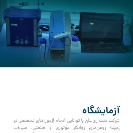
کرده است.
آزمایشگاه
شرکت نفت ری‌سان با توانایی انجام آزمون‌های تخصصی در
زمینه روغن‌های روانکار موتوری و صنعتی، سیالات