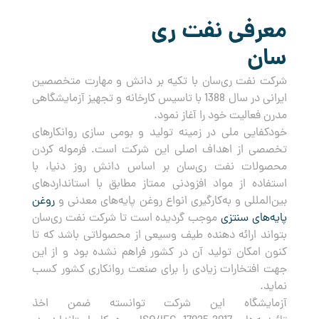
معرفی نفت ری
سان
شرکت نفت ری‌سان با تکیه بر دانش و مهارت متخصصین
ایرانی در سال 1388 با تاسیس کارخانه و تجهیز آزمایشگاهی
مدرن فعالیت خود را آغاز نمود.
خودکفایی ملی در زمینه تولید و بومی سازی روانکارهای
تخصصی از اهداف اصلی این شرکت است. فرموله کردن
محصولات نفت ری‌سان بر اساس دانش روز دنیا، با
استفاده از مواد افزودنی ممتاز مطابق با استانداردهای
بین‌المللی و به‌کارگیری انواع روغن پایه‌های معدنی و
روغن
پایه‌های سنتزی
موجب گردیده است تا شرکت نفت ری‌سان
بتواند ارائه دهنده طیف وسیعی از محصولاتی باشد که تا
کنون امکان تولید آن در کشور فراهم نشده بود و از این
جهت افتخارات زیادی را برای صنعت روانکاری کشور کسب
نماید.
آزمایشگاه این شرکت توانسته ضمن اخذ