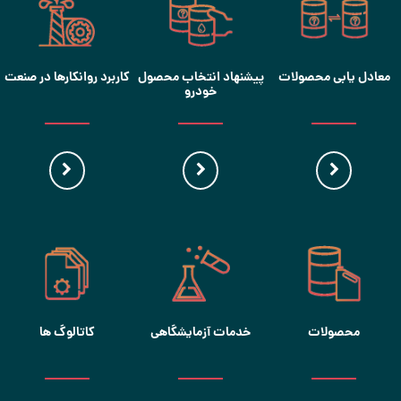
معادل یابی محصولات
پیشنهاد انتخاب محصول
کاربرد روانکارها در صنعت
خودرو
محصولات
خدمات آزمایشگاهی
کاتالوگ ها