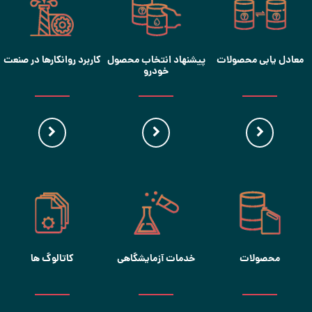
معادل یابی محصولات
پیشنهاد انتخاب محصول
کاربرد روانکارها در صنعت
خودرو
محصولات
خدمات آزمایشگاهی
کاتالوگ ها