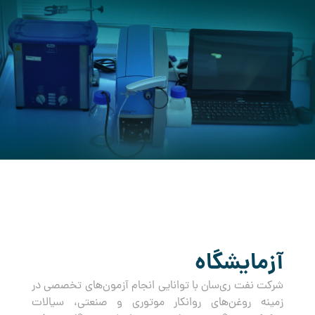
کرده است.
آزمایشگاه
شرکت نفت ری‌سان با توانایی انجام آزمون‌های تخصصی در
زمینه روغن‌های روانکار موتوری و صنعتی، سیالات