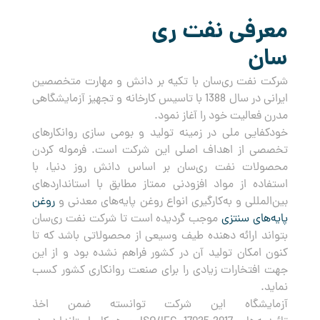
معرفی نفت ری
سان
شرکت نفت ری‌سان با تکیه بر دانش و مهارت متخصصین
ایرانی در سال 1388 با تاسیس کارخانه و تجهیز آزمایشگاهی
مدرن فعالیت خود را آغاز نمود.
خودکفایی ملی در زمینه تولید و بومی سازی روانکارهای
تخصصی از اهداف اصلی این شرکت است. فرموله کردن
محصولات نفت ری‌سان بر اساس دانش روز دنیا، با
استفاده از مواد افزودنی ممتاز مطابق با استانداردهای
بین‌المللی و به‌کارگیری انواع روغن پایه‌های معدنی و
روغن
پایه‌های سنتزی
موجب گردیده است تا شرکت نفت ری‌سان
بتواند ارائه دهنده طیف وسیعی از محصولاتی باشد که تا
کنون امکان تولید آن در کشور فراهم نشده بود و از این
جهت افتخارات زیادی را برای صنعت روانکاری کشور کسب
نماید.
آزمایشگاه این شرکت توانسته ضمن اخذ