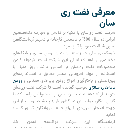
معرفی نفت ری
سان
شرکت نفت ری‌سان با تکیه بر دانش و مهارت متخصصین
ایرانی در سال 1388 با تاسیس کارخانه و تجهیز آزمایشگاهی
مدرن فعالیت خود را آغاز نمود.
خودکفایی ملی در زمینه تولید و بومی سازی روانکارهای
تخصصی از اهداف اصلی این شرکت است. فرموله کردن
محصولات نفت ری‌سان بر اساس دانش روز دنیا، با
استفاده از مواد افزودنی ممتاز مطابق با استانداردهای
بین‌المللی و به‌کارگیری انواع روغن پایه‌های معدنی و
روغن
پایه‌های سنتزی
موجب گردیده است تا شرکت نفت ری‌سان
بتواند ارائه دهنده طیف وسیعی از محصولاتی باشد که تا
کنون امکان تولید آن در کشور فراهم نشده بود و از این
جهت افتخارات زیادی را برای صنعت روانکاری کشور کسب
نماید.
آزمایشگاه این شرکت توانسته ضمن اخذ