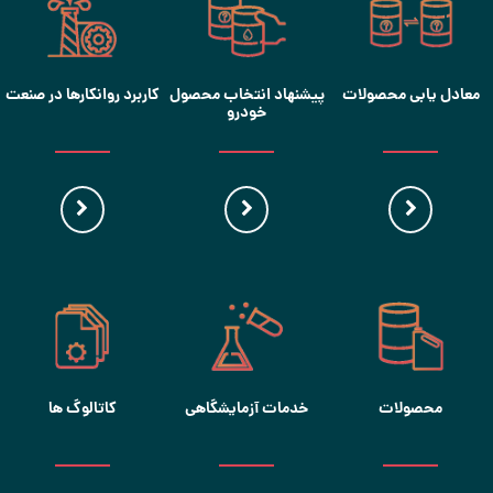
معادل یابی محصولات
پیشنهاد انتخاب محصول
کاربرد روانکارها در صنعت
خودرو
محصولات
خدمات آزمایشگاهی
کاتالوگ ها