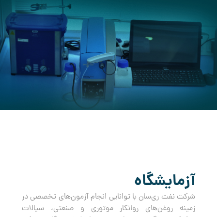
کرده است.
آزمایشگاه
شرکت نفت ری‌سان با توانایی انجام آزمون‌های تخصصی در
زمینه روغن‌های روانکار موتوری و صنعتی، سیالات