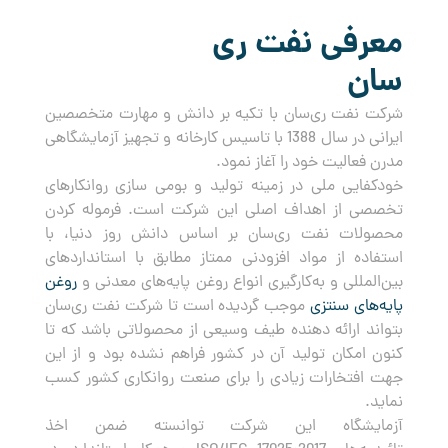
معرفی نفت ری
سان
شرکت نفت ری‌سان با تکیه بر دانش و مهارت متخصصین
ایرانی در سال 1388 با تاسیس کارخانه و تجهیز آزمایشگاهی
مدرن فعالیت خود را آغاز نمود.
خودکفایی ملی در زمینه تولید و بومی سازی روانکارهای
تخصصی از اهداف اصلی این شرکت است. فرموله کردن
محصولات نفت ری‌سان بر اساس دانش روز دنیا، با
استفاده از مواد افزودنی ممتاز مطابق با استانداردهای
بین‌المللی و به‌کارگیری انواع روغن پایه‌های معدنی و
روغن
پایه‌های سنتزی
موجب گردیده است تا شرکت نفت ری‌سان
بتواند ارائه دهنده طیف وسیعی از محصولاتی باشد که تا
کنون امکان تولید آن در کشور فراهم نشده بود و از این
جهت افتخارات زیادی را برای صنعت روانکاری کشور کسب
نماید.
آزمایشگاه این شرکت توانسته ضمن اخذ