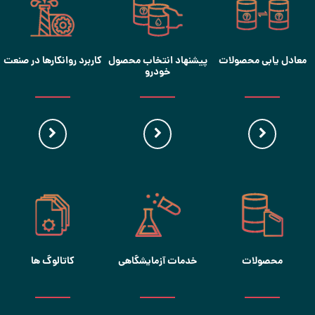
معادل یابی محصولات
پیشنهاد انتخاب محصول
کاربرد روانکارها در صنعت
خودرو
محصولات
خدمات آزمایشگاهی
کاتالوگ ها