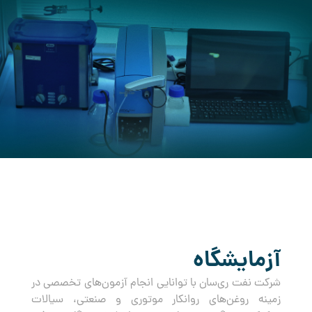
کرده است.
آزمایشگاه
شرکت نفت ری‌سان با توانایی انجام آزمون‌های تخصصی در
زمینه روغن‌های روانکار موتوری و صنعتی، سیالات