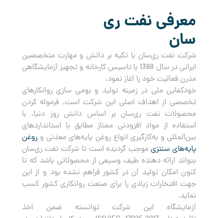
معرفی نفت ری
سان
شرکت نفت ری‌سان با تکیه بر دانش و مهارت متخصصین
ایرانی در سال 1388 با تاسیس کارخانه و تجهیز آزمایشگاهی
مدرن فعالیت خود را آغاز نمود.
خودکفایی ملی در زمینه تولید و بومی سازی روانکارهای
تخصصی از اهداف اصلی این شرکت است. فرموله کردن
محصولات نفت ری‌سان بر اساس دانش روز دنیا، با
استفاده از مواد افزودنی ممتاز مطابق با استانداردهای
بین‌المللی و به‌کارگیری انواع روغن پایه‌های معدنی و
روغن
پایه‌های سنتزی
موجب گردیده است تا شرکت نفت ری‌سان
بتواند ارائه دهنده طیف وسیعی از محصولاتی باشد که تا
کنون امکان تولید آن در کشور فراهم نشده بود و از این
جهت افتخارات زیادی را برای صنعت روانکاری کشور کسب
نماید.
آزمایشگاه این شرکت توانسته ضمن اخذ