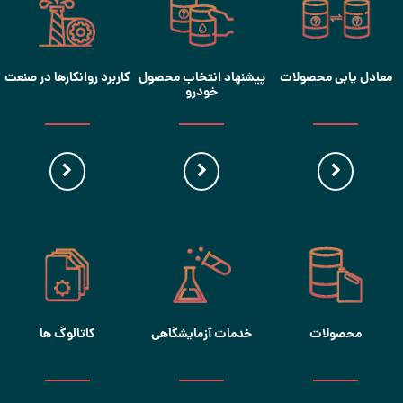
معادل یابی محصولات
پیشنهاد انتخاب محصول
کاربرد روانکارها در صنعت
خودرو
محصولات
خدمات آزمایشگاهی
کاتالوگ ها