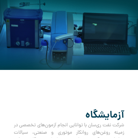
کرده است.
آزمایشگاه
شرکت نفت ری‌سان با توانایی انجام آزمون‌های تخصصی در
زمینه روغن‌های روانکار موتوری و صنعتی، سیالات