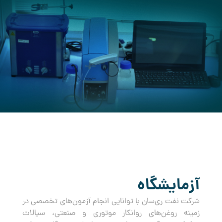
کرده است.
آزمایشگاه
شرکت نفت ری‌سان با توانایی انجام آزمون‌های تخصصی در
زمینه روغن‌های روانکار موتوری و صنعتی، سیالات