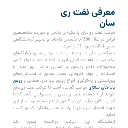
معرفی نفت ری
سان
شرکت نفت ری‌سان با تکیه بر دانش و مهارت متخصصین
ایرانی در سال 1388 با تاسیس کارخانه و تجهیز آزمایشگاهی
مدرن فعالیت خود را آغاز نمود.
خودکفایی ملی در زمینه تولید و بومی سازی روانکارهای
تخصصی از اهداف اصلی این شرکت است. فرموله کردن
محصولات نفت ری‌سان بر اساس دانش روز دنیا، با
استفاده از مواد افزودنی ممتاز مطابق با استانداردهای
بین‌المللی و به‌کارگیری انواع روغن پایه‌های معدنی و
روغن
پایه‌های سنتزی
موجب گردیده است تا شرکت نفت ری‌سان
بتواند ارائه دهنده طیف وسیعی از محصولاتی باشد که تا
کنون امکان تولید آن در کشور فراهم نشده بود و از این
جهت افتخارات زیادی را برای صنعت روانکاری کشور کسب
نماید.
آزمایشگاه این شرکت توانسته ضمن اخذ