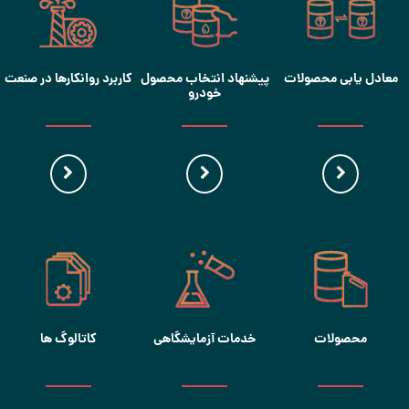
معادل یابی محصولات
پیشنهاد انتخاب محصول
کاربرد روانکارها در صنعت
خودرو
محصولات
خدمات آزمایشگاهی
کاتالوگ ها