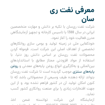
معرفی نفت ری
سان
شرکت نفت ری‌سان با تکیه بر دانش و مهارت متخصصین
ایرانی در سال 1388 با تاسیس کارخانه و تجهیز آزمایشگاهی
مدرن فعالیت خود را آغاز نمود.
خودکفایی ملی در زمینه تولید و بومی سازی روانکارهای
تخصصی از اهداف اصلی این شرکت است. فرموله کردن
محصولات نفت ری‌سان بر اساس دانش روز دنیا، با
استفاده از مواد افزودنی ممتاز مطابق با استانداردهای
بین‌المللی و به‌کارگیری انواع روغن پایه‌های معدنی و
روغن
پایه‌های سنتزی
موجب گردیده است تا شرکت نفت ری‌سان
بتواند ارائه دهنده طیف وسیعی از محصولاتی باشد که تا
کنون امکان تولید آن در کشور فراهم نشده بود و از این
جهت افتخارات زیادی را برای صنعت روانکاری کشور کسب
نماید.
آزمایشگاه این شرکت توانسته ضمن اخذ