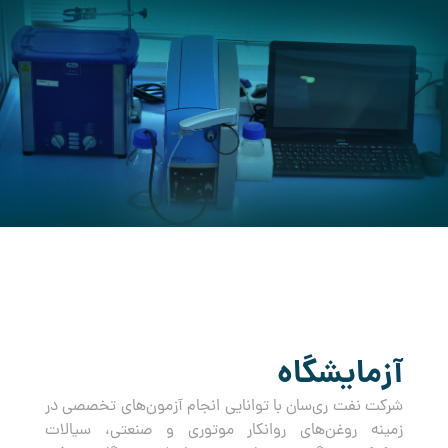
کرده است.
آزمایشگاه
شرکت نفت ری‌سان با توانایی انجام آزمون‌های تخصصی در
زمینه روغن‌های روانکار موتوری و صنعتی، سیالات