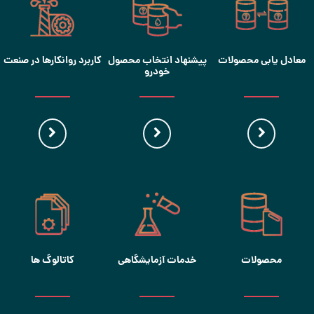
معادل یابی محصولات
پیشنهاد انتخاب محصول
کاربرد روانکارها در صنعت
خودرو
محصولات
خدمات آزمایشگاهی
کاتالوگ ها