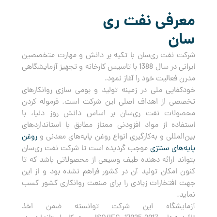
معرفی نفت ری
سان
شرکت نفت ری‌سان با تکیه بر دانش و مهارت متخصصین
ایرانی در سال 1388 با تاسیس کارخانه و تجهیز آزمایشگاهی
مدرن فعالیت خود را آغاز نمود.
خودکفایی ملی در زمینه تولید و بومی سازی روانکارهای
تخصصی از اهداف اصلی این شرکت است. فرموله کردن
محصولات نفت ری‌سان بر اساس دانش روز دنیا، با
استفاده از مواد افزودنی ممتاز مطابق با استانداردهای
بین‌المللی و به‌کارگیری انواع روغن پایه‌های معدنی و
روغن
پایه‌های سنتزی
موجب گردیده است تا شرکت نفت ری‌سان
بتواند ارائه دهنده طیف وسیعی از محصولاتی باشد که تا
کنون امکان تولید آن در کشور فراهم نشده بود و از این
جهت افتخارات زیادی را برای صنعت روانکاری کشور کسب
نماید.
آزمایشگاه این شرکت توانسته ضمن اخذ