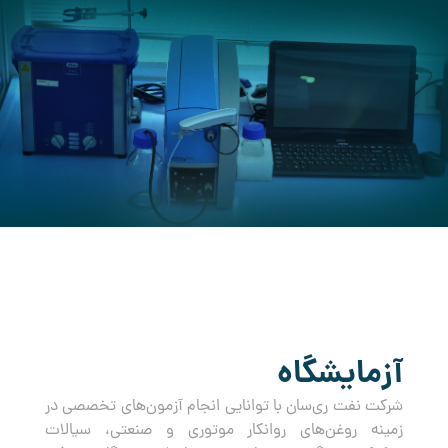
کرده است.
آزمایشگاه
شرکت نفت ری‌سان با توانایی انجام آزمون‌های تخصصی در
زمینه روغن‌های روانکار موتوری و صنعتی، سیالات