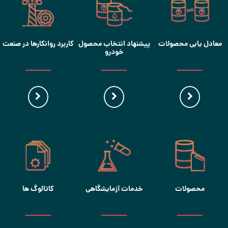
معادل یابی محصولات
پیشنهاد انتخاب محصول
کاربرد روانکارها در صنعت
خودرو
محصولات
خدمات آزمایشگاهی
کاتالوگ ها