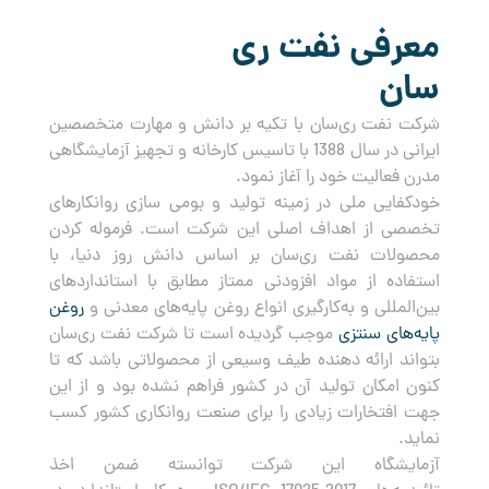
معرفی نفت ری
سان
شرکت نفت ری‌سان با تکیه بر دانش و مهارت متخصصین
ایرانی در سال 1388 با تاسیس کارخانه و تجهیز آزمایشگاهی
مدرن فعالیت خود را آغاز نمود.
خودکفایی ملی در زمینه تولید و بومی سازی روانکارهای
تخصصی از اهداف اصلی این شرکت است. فرموله کردن
محصولات نفت ری‌سان بر اساس دانش روز دنیا، با
استفاده از مواد افزودنی ممتاز مطابق با استانداردهای
بین‌المللی و به‌کارگیری انواع روغن پایه‌های معدنی و
روغن
پایه‌های سنتزی
موجب گردیده است تا شرکت نفت ری‌سان
بتواند ارائه دهنده طیف وسیعی از محصولاتی باشد که تا
کنون امکان تولید آن در کشور فراهم نشده بود و از این
جهت افتخارات زیادی را برای صنعت روانکاری کشور کسب
نماید.
آزمایشگاه این شرکت توانسته ضمن اخذ