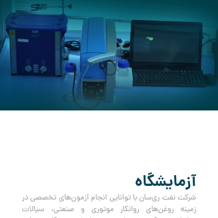
کرده است.
آزمایشگاه
شرکت نفت ری‌سان با توانایی انجام آزمون‌های تخصصی در
زمینه روغن‌های روانکار موتوری و صنعتی، سیالات