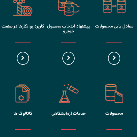
معادل یابی محصولات
پیشنهاد انتخاب محصول
کاربرد روانکارها در صنعت
خودرو
محصولات
خدمات آزمایشگاهی
کاتالوگ ها