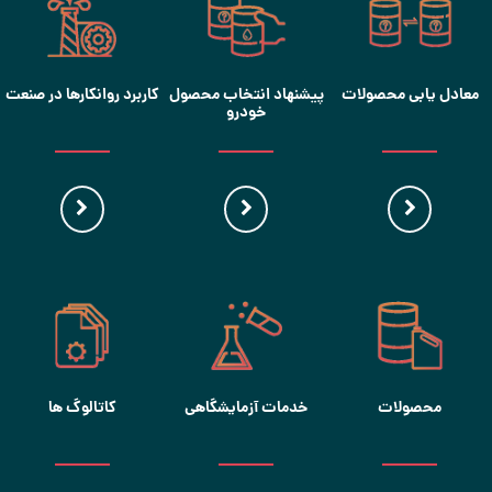
معادل یابی محصولات
پیشنهاد انتخاب محصول
کاربرد روانکارها در صنعت
خودرو
محصولات
خدمات آزمایشگاهی
کاتالوگ ها