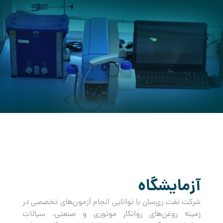
کرده است.
آزمایشگاه
شرکت نفت ری‌سان با توانایی انجام آزمون‌های تخصصی در
زمینه روغن‌های روانکار موتوری و صنعتی، سیالات