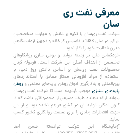
معرفی نفت ری
سان
شرکت نفت ری‌سان با تکیه بر دانش و مهارت متخصصین
ایرانی در سال 1388 با تاسیس کارخانه و تجهیز آزمایشگاهی
مدرن فعالیت خود را آغاز نمود.
خودکفایی ملی در زمینه تولید و بومی سازی روانکارهای
تخصصی از اهداف اصلی این شرکت است. فرموله کردن
محصولات نفت ری‌سان بر اساس دانش روز دنیا، با
استفاده از مواد افزودنی ممتاز مطابق با استانداردهای
بین‌المللی و به‌کارگیری انواع روغن پایه‌های معدنی و
روغن
پایه‌های سنتزی
موجب گردیده است تا شرکت نفت ری‌سان
بتواند ارائه دهنده طیف وسیعی از محصولاتی باشد که تا
کنون امکان تولید آن در کشور فراهم نشده بود و از این
جهت افتخارات زیادی را برای صنعت روانکاری کشور کسب
نماید.
آزمایشگاه این شرکت توانسته ضمن اخذ