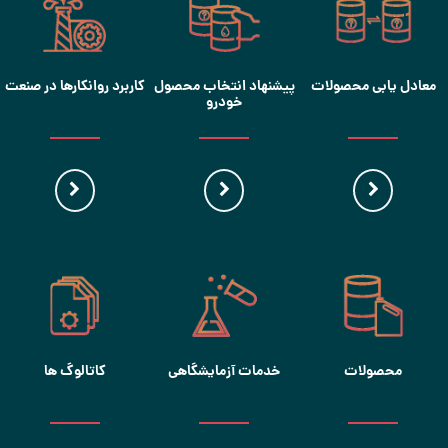
معادل یابی محصولات
پیشنهاد انتخاب محصول
کاربرد روانکارها در صنعت
خودرو
محصولات
خدمات آزمایشگاهی
کاتالوگ ها