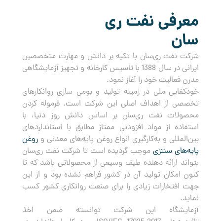
معرفی نفت ری
سان
شرکت نفت ری‌سان با تکیه بر دانش و مهارت متخصصین
ایرانی در سال 1388 با تاسیس کارخانه و تجهیز آزمایشگاهی
مدرن فعالیت خود را آغاز نمود.
خودکفایی ملی در زمینه تولید و بومی سازی روانکارهای
تخصصی از اهداف اصلی این شرکت است. فرموله کردن
محصولات نفت ری‌سان بر اساس دانش روز دنیا، با
استفاده از مواد افزودنی ممتاز مطابق با استانداردهای
بین‌المللی و به‌کارگیری انواع روغن پایه‌های معدنی و
روغن
پایه‌های سنتزی
موجب گردیده است تا شرکت نفت ری‌سان
بتواند ارائه دهنده طیف وسیعی از محصولاتی باشد که تا
کنون امکان تولید آن در کشور فراهم نشده بود و از این
جهت افتخارات زیادی را برای صنعت روانکاری کشور کسب
نماید.
آزمایشگاه این شرکت توانسته ضمن اخذ