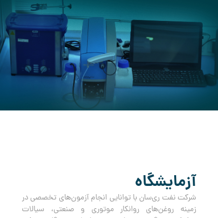
کرده است.
آزمایشگاه
شرکت نفت ری‌سان با توانایی انجام آزمون‌های تخصصی در
زمینه روغن‌های روانکار موتوری و صنعتی، سیالات