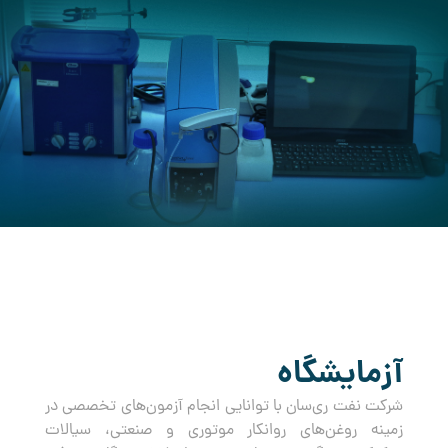
کرده است.
آزمایشگاه
شرکت نفت ری‌سان با توانایی انجام آزمون‌های تخصصی در
زمینه روغن‌های روانکار موتوری و صنعتی، سیالات