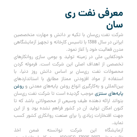
معرفی نفت ری
سان
شرکت نفت ری‌سان با تکیه بر دانش و مهارت متخصصین
ایرانی در سال 1388 با تاسیس کارخانه و تجهیز آزمایشگاهی
مدرن فعالیت خود را آغاز نمود.
خودکفایی ملی در زمینه تولید و بومی سازی روانکارهای
تخصصی از اهداف اصلی این شرکت است. فرموله کردن
محصولات نفت ری‌سان بر اساس دانش روز دنیا، با
استفاده از مواد افزودنی ممتاز مطابق با استانداردهای
بین‌المللی و به‌کارگیری انواع روغن پایه‌های معدنی و
روغن
پایه‌های سنتزی
موجب گردیده است تا شرکت نفت ری‌سان
بتواند ارائه دهنده طیف وسیعی از محصولاتی باشد که تا
کنون امکان تولید آن در کشور فراهم نشده بود و از این
جهت افتخارات زیادی را برای صنعت روانکاری کشور کسب
نماید.
آزمایشگاه این شرکت توانسته ضمن اخذ