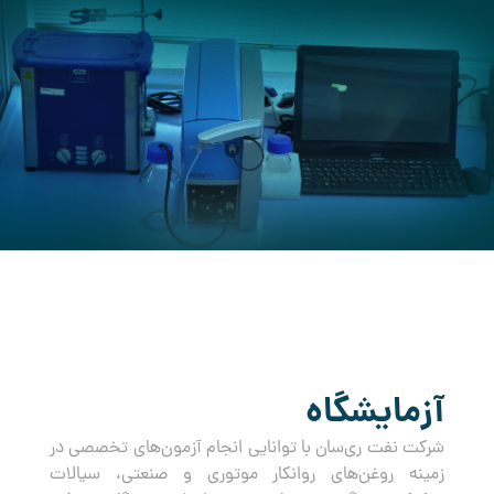
کرده است.
آزمایشگاه
شرکت نفت ری‌سان با توانایی انجام آزمون‌های تخصصی در
زمینه روغن‌های روانکار موتوری و صنعتی، سیالات