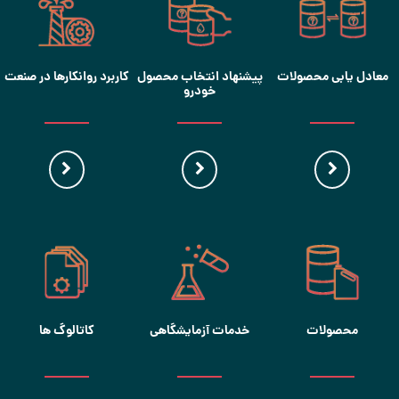
معادل یابی محصولات
پیشنهاد انتخاب محصول
کاربرد روانکارها در صنعت
خودرو
محصولات
خدمات آزمایشگاهی
کاتالوگ ها