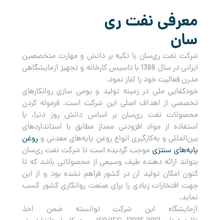
معرفی نفت ری
سان
شرکت نفت ری‌سان با تکیه بر دانش و مهارت متخصصین
ایرانی در سال 1388 با تاسیس کارخانه و تجهیز آزمایشگاهی
مدرن فعالیت خود را آغاز نمود.
خودکفایی ملی در زمینه تولید و بومی سازی روانکارهای
تخصصی از اهداف اصلی این شرکت است. فرموله کردن
محصولات نفت ری‌سان بر اساس دانش روز دنیا، با
استفاده از مواد افزودنی ممتاز مطابق با استانداردهای
بین‌المللی و به‌کارگیری انواع روغن پایه‌های معدنی و
روغن
پایه‌های سنتزی
موجب گردیده است تا شرکت نفت ری‌سان
بتواند ارائه دهنده طیف وسیعی از محصولاتی باشد که تا
کنون امکان تولید آن در کشور فراهم نشده بود و از این
جهت افتخارات زیادی را برای صنعت روانکاری کشور کسب
نماید.
آزمایشگاه این شرکت توانسته ضمن اخذ