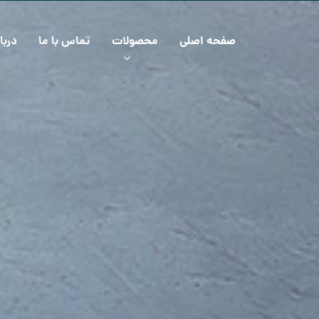
صفحه اصلی
محصولات
تماس با ما
دربا