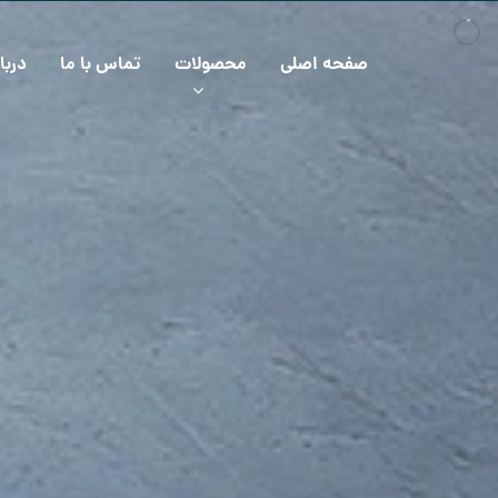
صفحه اصلی
محصولات
تماس با ما
دربا