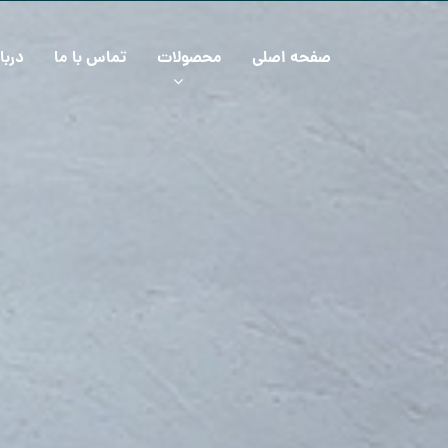
صفحه اصلی
محصولات
تماس با ما
دربا