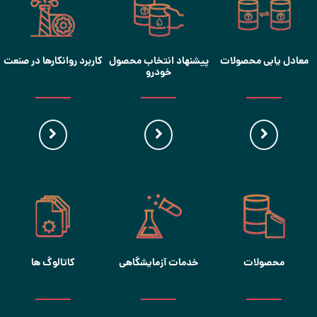
معادل یابی محصولات
پیشنهاد انتخاب محصول
کاربرد روانکارها در صنعت
خودرو
محصولات
خدمات آزمایشگاهی
کاتالوگ ها