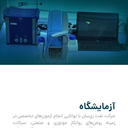
کرده است.
آزمایشگاه
شرکت نفت ری‌سان با توانایی انجام آزمون‌های تخصصی در
زمینه روغن‌های روانکار موتوری و صنعتی، سیالات