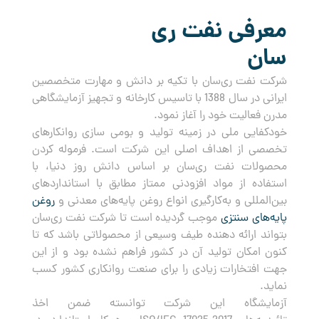
معرفی نفت ری
سان
شرکت نفت ری‌سان با تکیه بر دانش و مهارت متخصصین
ایرانی در سال 1388 با تاسیس کارخانه و تجهیز آزمایشگاهی
مدرن فعالیت خود را آغاز نمود.
خودکفایی ملی در زمینه تولید و بومی سازی روانکارهای
تخصصی از اهداف اصلی این شرکت است. فرموله کردن
محصولات نفت ری‌سان بر اساس دانش روز دنیا، با
استفاده از مواد افزودنی ممتاز مطابق با استانداردهای
بین‌المللی و به‌کارگیری انواع روغن پایه‌های معدنی و
روغن
پایه‌های سنتزی
موجب گردیده است تا شرکت نفت ری‌سان
بتواند ارائه دهنده طیف وسیعی از محصولاتی باشد که تا
کنون امکان تولید آن در کشور فراهم نشده بود و از این
جهت افتخارات زیادی را برای صنعت روانکاری کشور کسب
نماید.
آزمایشگاه این شرکت توانسته ضمن اخذ