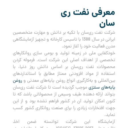
معرفی نفت ری
سان
شرکت نفت ری‌سان با تکیه بر دانش و مهارت متخصصین
ایرانی در سال 1388 با تاسیس کارخانه و تجهیز آزمایشگاهی
مدرن فعالیت خود را آغاز نمود.
خودکفایی ملی در زمینه تولید و بومی سازی روانکارهای
تخصصی از اهداف اصلی این شرکت است. فرموله کردن
محصولات نفت ری‌سان بر اساس دانش روز دنیا، با
استفاده از مواد افزودنی ممتاز مطابق با استانداردهای
بین‌المللی و به‌کارگیری انواع روغن پایه‌های معدنی و
روغن
پایه‌های سنتزی
موجب گردیده است تا شرکت نفت ری‌سان
بتواند ارائه دهنده طیف وسیعی از محصولاتی باشد که تا
کنون امکان تولید آن در کشور فراهم نشده بود و از این
جهت افتخارات زیادی را برای صنعت روانکاری کشور کسب
نماید.
آزمایشگاه این شرکت توانسته ضمن اخذ