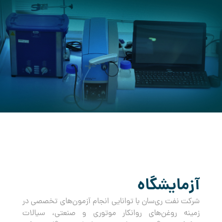
کرده است.
آزمایشگاه
شرکت نفت ری‌سان با توانایی انجام آزمون‌های تخصصی در
زمینه روغن‌های روانکار موتوری و صنعتی، سیالات