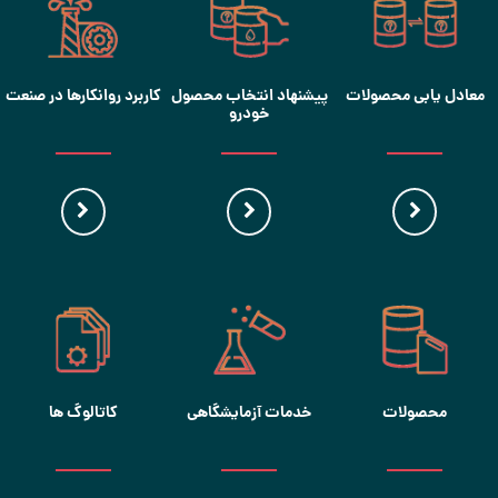
معادل یابی محصولات
پیشنهاد انتخاب محصول
کاربرد روانکارها در صنعت
خودرو
محصولات
خدمات آزمایشگاهی
کاتالوگ ها