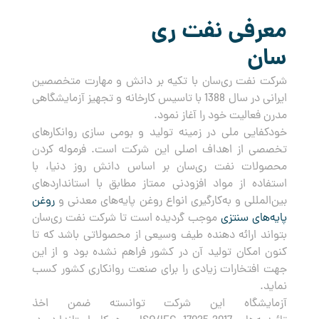
معرفی نفت ری
سان
شرکت نفت ری‌سان با تکیه بر دانش و مهارت متخصصین
ایرانی در سال 1388 با تاسیس کارخانه و تجهیز آزمایشگاهی
مدرن فعالیت خود را آغاز نمود.
خودکفایی ملی در زمینه تولید و بومی سازی روانکارهای
تخصصی از اهداف اصلی این شرکت است. فرموله کردن
محصولات نفت ری‌سان بر اساس دانش روز دنیا، با
استفاده از مواد افزودنی ممتاز مطابق با استانداردهای
بین‌المللی و به‌کارگیری انواع روغن پایه‌های معدنی و
روغن
پایه‌های سنتزی
موجب گردیده است تا شرکت نفت ری‌سان
بتواند ارائه دهنده طیف وسیعی از محصولاتی باشد که تا
کنون امکان تولید آن در کشور فراهم نشده بود و از این
جهت افتخارات زیادی را برای صنعت روانکاری کشور کسب
نماید.
آزمایشگاه این شرکت توانسته ضمن اخذ