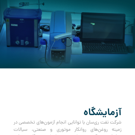
کرده است.
آزمایشگاه
شرکت نفت ری‌سان با توانایی انجام آزمون‌های تخصصی در
زمینه روغن‌های روانکار موتوری و صنعتی، سیالات