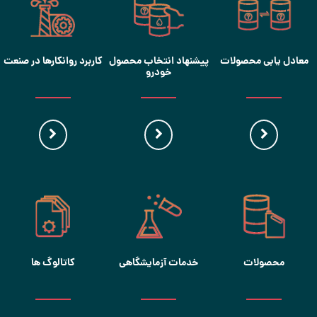
معادل یابی محصولات
پیشنهاد انتخاب محصول
کاربرد روانکارها در صنعت
خودرو
محصولات
خدمات آزمایشگاهی
کاتالوگ ها