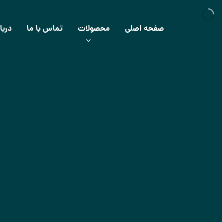
صفحه اصلی
محصولات
تماس با ما
دربا