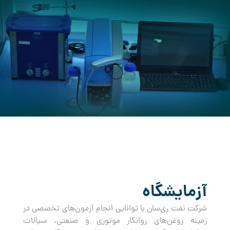
کرده است.
آزمایشگاه
شرکت نفت ری‌سان با توانایی انجام آزمون‌های تخصصی در
زمینه روغن‌های روانکار موتوری و صنعتی، سیالات