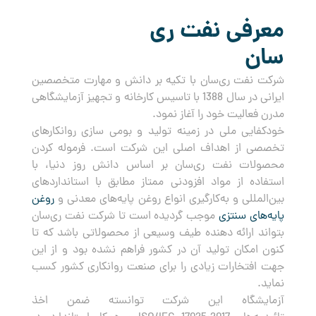
معرفی نفت ری
سان
شرکت نفت ری‌سان با تکیه بر دانش و مهارت متخصصین
ایرانی در سال 1388 با تاسیس کارخانه و تجهیز آزمایشگاهی
مدرن فعالیت خود را آغاز نمود.
خودکفایی ملی در زمینه تولید و بومی سازی روانکارهای
تخصصی از اهداف اصلی این شرکت است. فرموله کردن
محصولات نفت ری‌سان بر اساس دانش روز دنیا، با
استفاده از مواد افزودنی ممتاز مطابق با استانداردهای
بین‌المللی و به‌کارگیری انواع روغن پایه‌های معدنی و
روغن
پایه‌های سنتزی
موجب گردیده است تا شرکت نفت ری‌سان
بتواند ارائه دهنده طیف وسیعی از محصولاتی باشد که تا
کنون امکان تولید آن در کشور فراهم نشده بود و از این
جهت افتخارات زیادی را برای صنعت روانکاری کشور کسب
نماید.
آزمایشگاه این شرکت توانسته ضمن اخذ