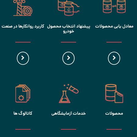
معادل یابی محصولات
پیشنهاد انتخاب محصول
کاربرد روانکارها در صنعت
خودرو
محصولات
خدمات آزمایشگاهی
کاتالوگ ها