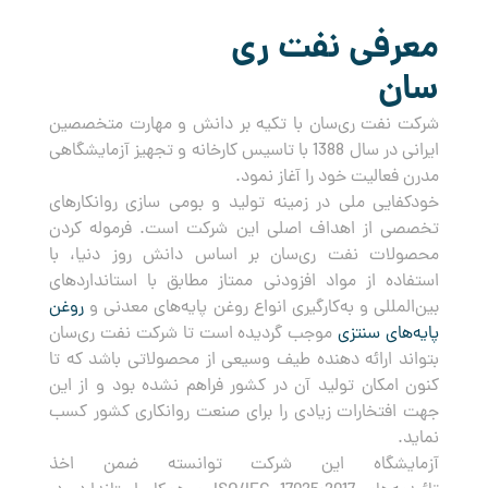
معرفی نفت ری
سان
شرکت نفت ری‌سان با تکیه بر دانش و مهارت متخصصین
ایرانی در سال 1388 با تاسیس کارخانه و تجهیز آزمایشگاهی
مدرن فعالیت خود را آغاز نمود.
خودکفایی ملی در زمینه تولید و بومی سازی روانکارهای
تخصصی از اهداف اصلی این شرکت است. فرموله کردن
محصولات نفت ری‌سان بر اساس دانش روز دنیا، با
استفاده از مواد افزودنی ممتاز مطابق با استانداردهای
بین‌المللی و به‌کارگیری انواع روغن پایه‌های معدنی و
روغن
پایه‌های سنتزی
موجب گردیده است تا شرکت نفت ری‌سان
بتواند ارائه دهنده طیف وسیعی از محصولاتی باشد که تا
کنون امکان تولید آن در کشور فراهم نشده بود و از این
جهت افتخارات زیادی را برای صنعت روانکاری کشور کسب
نماید.
آزمایشگاه این شرکت توانسته ضمن اخذ