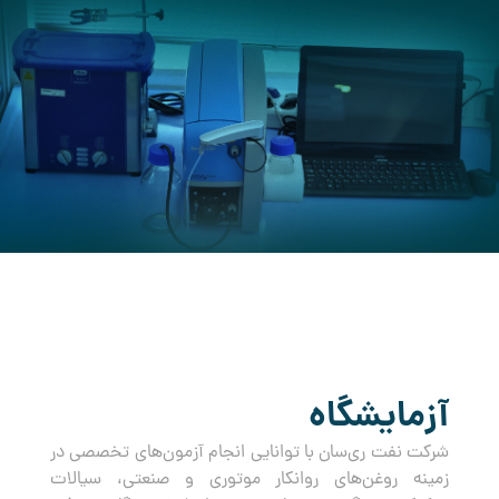
کرده است.
آزمایشگاه
شرکت نفت ری‌سان با توانایی انجام آزمون‌های تخصصی در
زمینه روغن‌های روانکار موتوری و صنعتی، سیالات