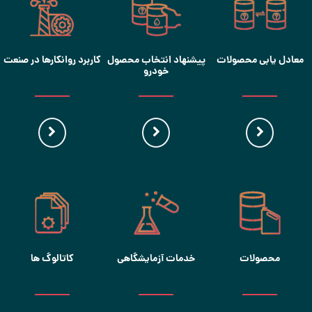
معادل یابی محصولات
پیشنهاد انتخاب محصول
کاربرد روانکارها در صنعت
خودرو
محصولات
خدمات آزمایشگاهی
کاتالوگ ها