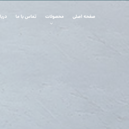
صفحه اصلی
محصولات
تماس با ما
دربا