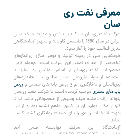
معرفی نفت ری
سان
شرکت نفت ری‌سان با تکیه بر دانش و مهارت متخصصین
ایرانی در سال 1388 با تاسیس کارخانه و تجهیز آزمایشگاهی
مدرن فعالیت خود را آغاز نمود.
خودکفایی ملی در زمینه تولید و بومی سازی روانکارهای
تخصصی از اهداف اصلی این شرکت است. فرموله کردن
محصولات نفت ری‌سان بر اساس دانش روز دنیا، با
استفاده از مواد افزودنی ممتاز مطابق با استانداردهای
بین‌المللی و به‌کارگیری انواع روغن پایه‌های معدنی و
روغن
پایه‌های سنتزی
موجب گردیده است تا شرکت نفت ری‌سان
بتواند ارائه دهنده طیف وسیعی از محصولاتی باشد که تا
کنون امکان تولید آن در کشور فراهم نشده بود و از این
جهت افتخارات زیادی را برای صنعت روانکاری کشور کسب
نماید.
آزمایشگاه این شرکت توانسته ضمن اخذ