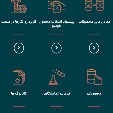
معادل یابی محصولات
پیشنهاد انتخاب محصول
کاربرد روانکارها در صنعت
خودرو
محصولات
خدمات آزمایشگاهی
کاتالوگ ها