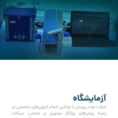
کرده است.
آزمایشگاه
شرکت نفت ری‌سان با توانایی انجام آزمون‌های تخصصی در
زمینه روغن‌های روانکار موتوری و صنعتی، سیالات