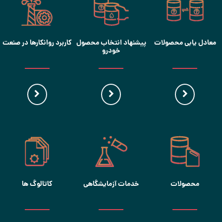
معادل یابی محصولات
پیشنهاد انتخاب محصول
کاربرد روانکارها در صنعت
خودرو
محصولات
خدمات آزمایشگاهی
کاتالوگ ها