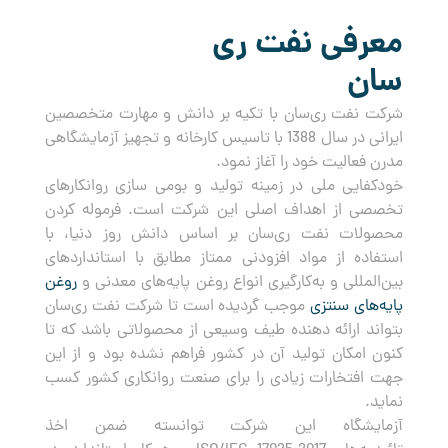
معرفی نفت ری
سان
شرکت نفت ری‌سان با تکیه بر دانش و مهارت متخصصین
ایرانی در سال 1388 با تاسیس کارخانه و تجهیز آزمایشگاهی
مدرن فعالیت خود را آغاز نمود.
خودکفایی ملی در زمینه تولید و بومی سازی روانکارهای
تخصصی از اهداف اصلی این شرکت است. فرموله کردن
محصولات نفت ری‌سان بر اساس دانش روز دنیا، با
استفاده از مواد افزودنی ممتاز مطابق با استانداردهای
بین‌المللی و به‌کارگیری انواع روغن پایه‌های معدنی و
روغن
پایه‌های سنتزی
موجب گردیده است تا شرکت نفت ری‌سان
بتواند ارائه دهنده طیف وسیعی از محصولاتی باشد که تا
کنون امکان تولید آن در کشور فراهم نشده بود و از این
جهت افتخارات زیادی را برای صنعت روانکاری کشور کسب
نماید.
آزمایشگاه این شرکت توانسته ضمن اخذ