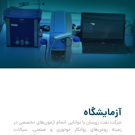
کرده است.
آزمایشگاه
شرکت نفت ری‌سان با توانایی انجام آزمون‌های تخصصی در
زمینه روغن‌های روانکار موتوری و صنعتی، سیالات