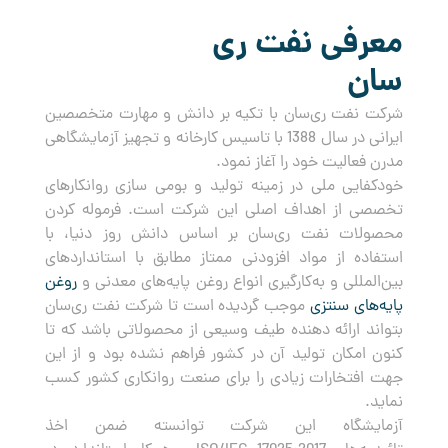
معرفی نفت ری
سان
شرکت نفت ری‌سان با تکیه بر دانش و مهارت متخصصین
ایرانی در سال 1388 با تاسیس کارخانه و تجهیز آزمایشگاهی
مدرن فعالیت خود را آغاز نمود.
خودکفایی ملی در زمینه تولید و بومی سازی روانکارهای
تخصصی از اهداف اصلی این شرکت است. فرموله کردن
محصولات نفت ری‌سان بر اساس دانش روز دنیا، با
استفاده از مواد افزودنی ممتاز مطابق با استانداردهای
بین‌المللی و به‌کارگیری انواع روغن پایه‌های معدنی و
روغن
پایه‌های سنتزی
موجب گردیده است تا شرکت نفت ری‌سان
بتواند ارائه دهنده طیف وسیعی از محصولاتی باشد که تا
کنون امکان تولید آن در کشور فراهم نشده بود و از این
جهت افتخارات زیادی را برای صنعت روانکاری کشور کسب
نماید.
آزمایشگاه این شرکت توانسته ضمن اخذ