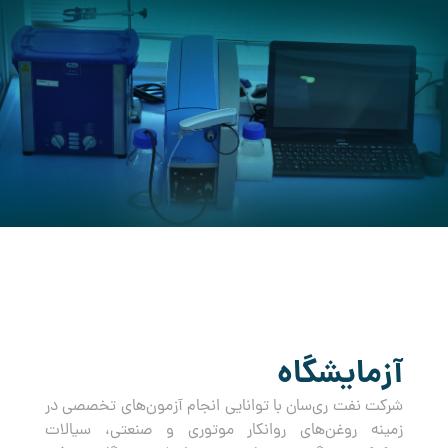
کرده است.
آزمایشگاه
شرکت نفت ری‌سان با توانایی انجام آزمون‌های تخصصی در
زمینه روغن‌های روانکار موتوری و صنعتی، سیالات