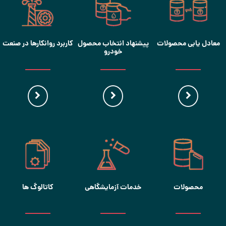
معادل یابی محصولات
پیشنهاد انتخاب محصول
کاربرد روانکارها در صنعت
خودرو
محصولات
خدمات آزمایشگاهی
کاتالوگ ها