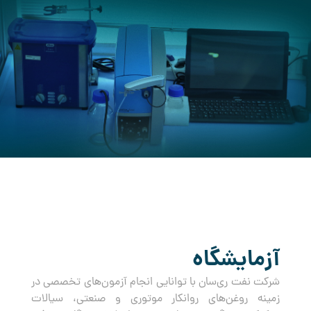
کرده است.
آزمایشگاه
شرکت نفت ری‌سان با توانایی انجام آزمون‌های تخصصی در
زمینه روغن‌های روانکار موتوری و صنعتی، سیالات