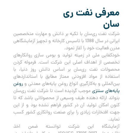
معرفی نفت ری
سان
شرکت نفت ری‌سان با تکیه بر دانش و مهارت متخصصین
ایرانی در سال 1388 با تاسیس کارخانه و تجهیز آزمایشگاهی
مدرن فعالیت خود را آغاز نمود.
خودکفایی ملی در زمینه تولید و بومی سازی روانکارهای
تخصصی از اهداف اصلی این شرکت است. فرموله کردن
محصولات نفت ری‌سان بر اساس دانش روز دنیا، با
استفاده از مواد افزودنی ممتاز مطابق با استانداردهای
بین‌المللی و به‌کارگیری انواع روغن پایه‌های معدنی و
روغن
پایه‌های سنتزی
موجب گردیده است تا شرکت نفت ری‌سان
بتواند ارائه دهنده طیف وسیعی از محصولاتی باشد که تا
کنون امکان تولید آن در کشور فراهم نشده بود و از این
جهت افتخارات زیادی را برای صنعت روانکاری کشور کسب
نماید.
آزمایشگاه این شرکت توانسته ضمن اخذ