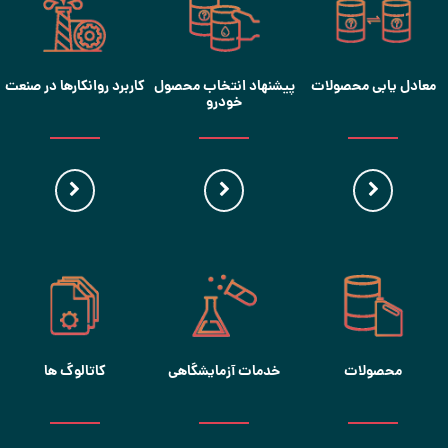
معادل یابی محصولات
پیشنهاد انتخاب محصول
کاربرد روانکارها در صنعت
خودرو
محصولات
خدمات آزمایشگاهی
کاتالوگ ها