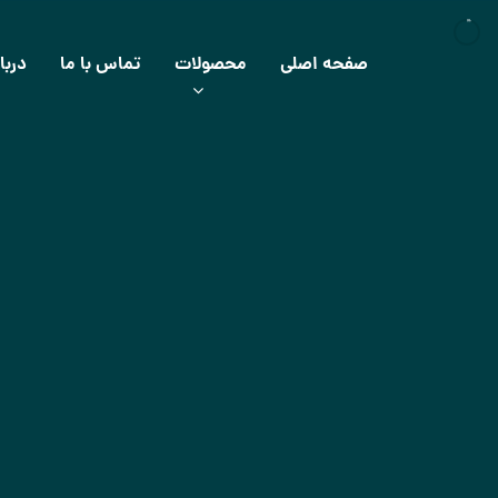
صفحه اصلی
محصولات
تماس با ما
دربا